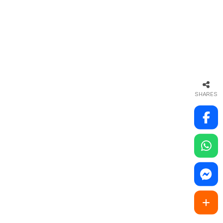
SHARES