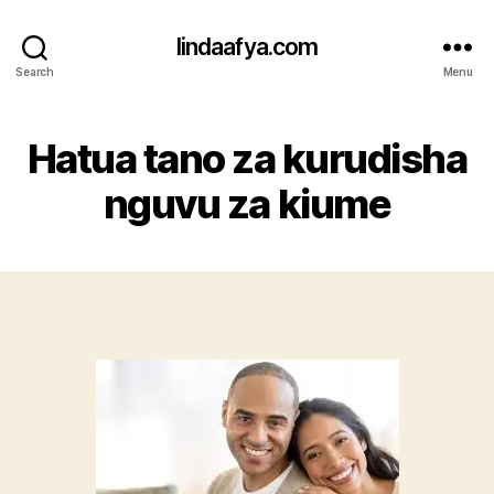
lindaafya.com
Search
Menu
Hatua tano za kurudisha
nguvu za kiume