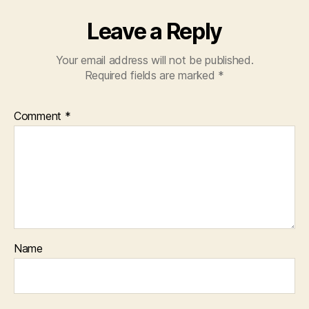
Leave a Reply
Your email address will not be published.
Required fields are marked
*
Comment
*
Name