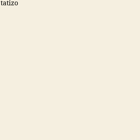
tatizo